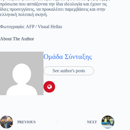
πρόσωπα που ασπάζονται την ίδια ιδεολογία και έχουν τις
ίδιες προσεγγίσεις, να προκαλέσει παρεμβάσεις και στην
ελληνική πολιτική σκηνή.
Φωτογραφία: AFP / Visual Hellas
About The Author
Ομάδα Σύνταξης
See author's posts
PREVIOUS
NEXT