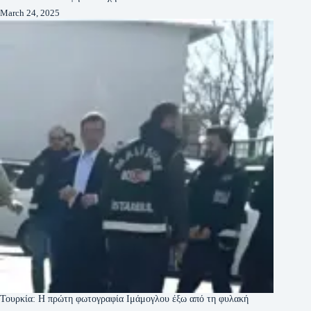
March 24, 2025
Τουρκία: Η πρώτη φωτογραφία Ιμάμογλου έξω από τη φυλακή