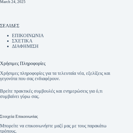
March 24, 2025
ΣΕΛΙΔΕΣ
ΕΠΙΚΟΙΝΩΝΙΑ
ΣΧΕΤΙΚΑ
ΔΙΑΦΗΜΙΣΗ
Χρήσιμες Πληροφορίες
Χρήσιμες πληροφορίες για τα τελευταία νέα, εξελίξεις και
γεγονότα που σας ενδιαφέρουν.
Βρείτε πρακτικές συμβουλές και ενημερώσεις για ό,τι
συμβαίνει γύρω σας.
Στοιχεία Επικοινωνίας
Μπορείτε να επικοινωνήστε μαζί μας με τους παρακάτω
τρόπους.