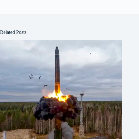
Related Posts