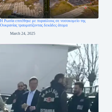
Η Ρωσία επιτέθηκε με πυραύλους σε νοσοκομείο της
Ουκρανίας τραυματίζοντας δεκάδες άτομα
March 24, 2025