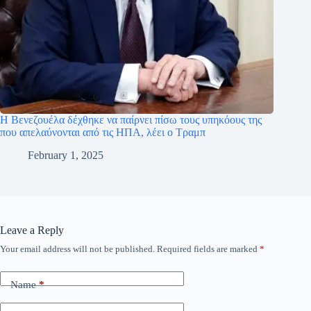
H Βενεζουέλα δέχθηκε να παίρνει πίσω τους υπηκόους της
που απελαύνονται από τις ΗΠΑ, λέει ο Τραμπ
February 1, 2025
Leave a Reply
Your email address will not be published.
Required fields are marked
*
Name
*