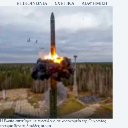
ΕΠΙΚΟΙΝΩΝΙΑ
ΣΧΕΤΙΚΑ
ΔΙΑΦΗΜΙΣΗ
Η Ρωσία επιτέθηκε με πυραύλους σε νοσοκομείο της Ουκρανίας
τραυματίζοντας δεκάδες άτομα