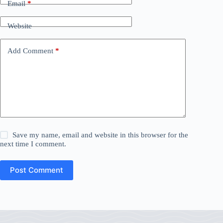
Email
*
Website
Add Comment
*
Save my name, email and website in this browser for the
next time I comment.
Post Comment