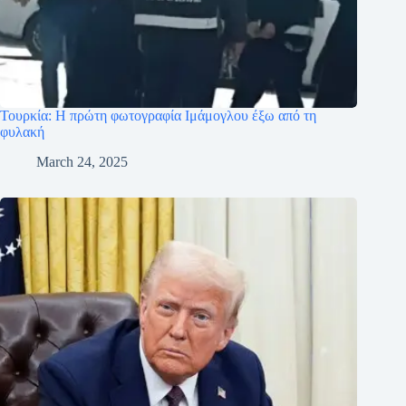
Τουρκία: Η πρώτη φωτογραφία Ιμάμογλου έξω από τη
φυλακή
March 24, 2025