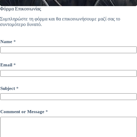
Φόρμα Επικοινωνίας
Συμπληρώστε τη φόρμα και θα επικοινωνήσουμε μαζί σας το
συντομότερο δυνατό.
Name
*
Email
*
Subject
*
Comment or Message
*