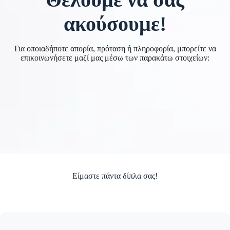
ακούσουμε!
Για οποιαδήποτε απορία, πρόταση ή πληροφορία, μπορείτε να
επικοινωνήσετε μαζί μας μέσω των παρακάτω στοιχείων:
Είμαστε πάντα δίπλα σας!