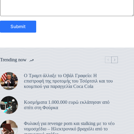
Submit
Trending now
Ο Τραμπ άλλαξε το Οβάλ Γραφείο: Η
επιστροφή της προτομής του Τσόρτσιλ και του
κουμπιού για παραγγελία Coca Cola
Κοσμήματα 1.000.000 ευρώ εκλάπησαν από
σπίτι στη Φούρκα
Φυλακή για revenge porn και stalking με το νέο
νομοσχέδιο – Ηλεκτρονικό βραχιόλι από το