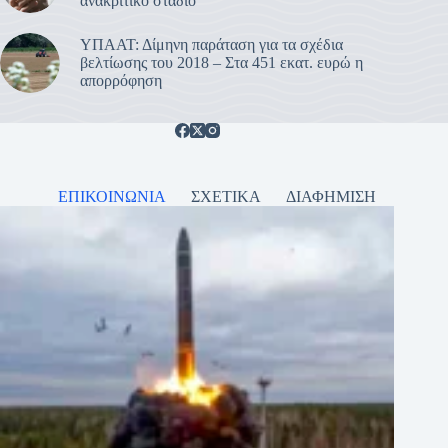
ανακριτικό στάδιο
ΥΠΑΑΤ: Δίμηνη παράταση για τα σχέδια
βελτίωσης του 2018 – Στα 451 εκατ. ευρώ η
απορρόφηση
ΕΠΙΚΟΙΝΩΝΙΑ
ΣΧΕΤΙΚΑ
ΔΙΑΦΗΜΙΣΗ