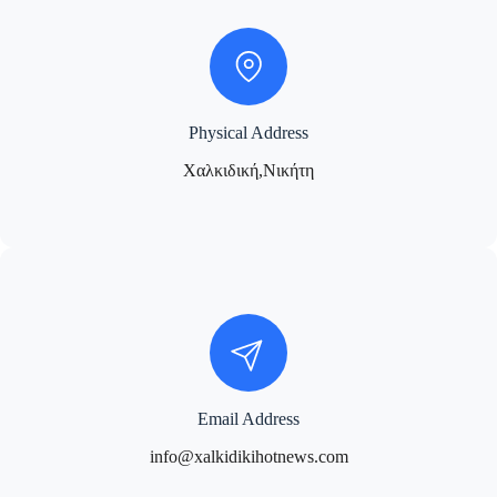
Physical Address
Χαλκιδική,Νικήτη
Email Address
info@xalkidikihotnews.com