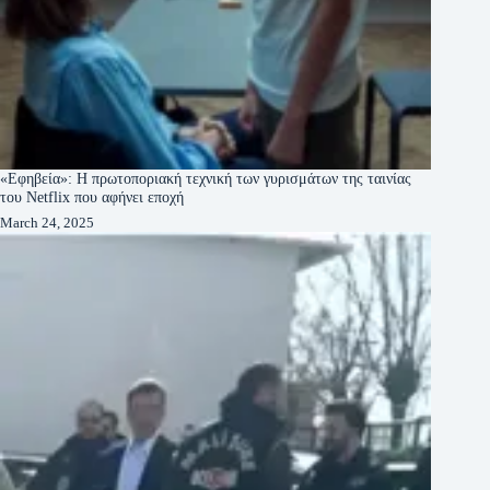
«Εφηβεία»: Η πρωτοποριακή τεχνική των γυρισμάτων της ταινίας
του Netflix που αφήνει εποχή
March 24, 2025