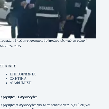
Τουρκία: Η πρώτη φωτογραφία Ιμάμογλου έξω από τη φυλακή
March 24, 2025
ΣΕΛΙΔΕΣ
ΕΠΙΚΟΙΝΩΝΙΑ
ΣΧΕΤΙΚΑ
ΔΙΑΦΗΜΙΣΗ
Χρήσιμες Πληροφορίες
Χρήσιμες πληροφορίες για τα τελευταία νέα, εξελίξεις και