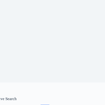
ive Search