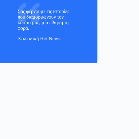
Σας φέρνουμε τις ιστορίες
που διαμορφώνουν τον
κόσμο μας, μία είδηση τη
φορά.
Χαλκιδική Hot News