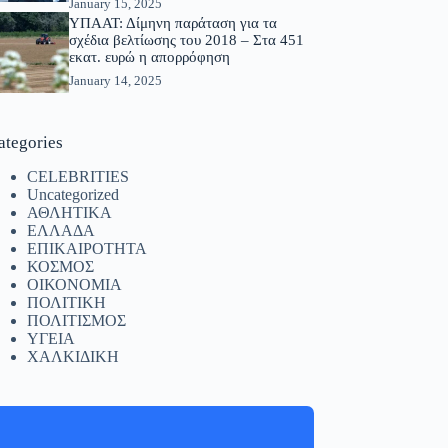
January 15, 2025
ΥΠΑΑΤ: Δίμηνη παράταση για τα
σχέδια βελτίωσης του 2018 – Στα 451
εκατ. ευρώ η απορρόφηση
January 14, 2025
ategories
CELEBRITIES
Uncategorized
ΑΘΛΗΤΙΚΑ
ΕΛΛΑΔΑ
ΕΠΙΚΑΙΡΟΤΗΤΑ
ΚΟΣΜΟΣ
ΟΙΚΟΝΟΜΙΑ
ΠΟΛΙΤΙΚΗ
ΠΟΛΙΤΙΣΜΟΣ
ΥΓΕΙΑ
ΧΑΛΚΙΔΙΚΗ