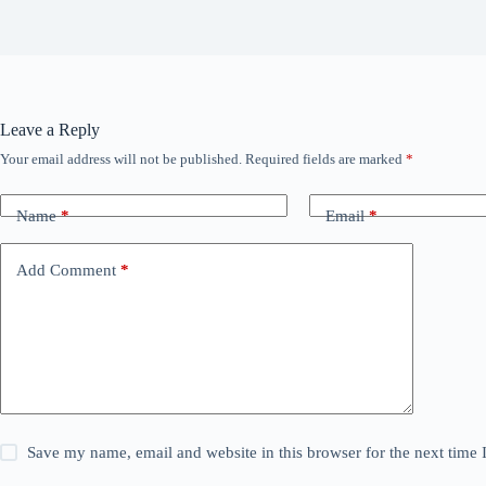
Leave a Reply
Your email address will not be published.
Required fields are marked
*
Name
*
Email
*
Add Comment
*
Save my name, email and website in this browser for the next time