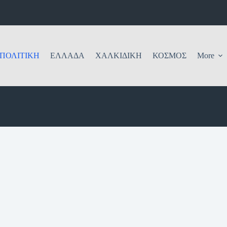
ΠΟΛΙΤΙΚΗ
ΕΛΛΑΔΑ
ΧΑΛΚΙΔΙΚΗ
ΚΟΣΜΟΣ
More