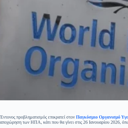
Έντονος προβληματισμός επικρατεί στον
Παγκόσμιο Οργανισμό Υγ
αποχώρηση των ΗΠΑ, κάτι που θα γίνει στις 26 Ιανουαρίου 2026, ό