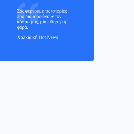
Σας φέρνουμε τις ιστορίες
που διαμορφώνουν τον
κόσμο μας, μία είδηση τη
φορά.
Χαλκιδική Hot News