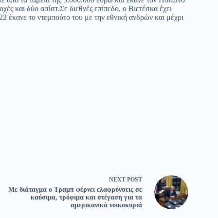
χές και δύο ασίστ.Σε διεθνές επίπεδο, ο Βιετέσκα έχει
022 έκανε το ντεμπούτο του με την εθνική ανδρών και μέχρι
NEXT
POST
Με διάταγμα ο Τραμπ φέρνει ελαφρύνσεις σε
καύσιμα, τρόφιμα και στέγαση για τα
αμερικανικά νοικοκυριά