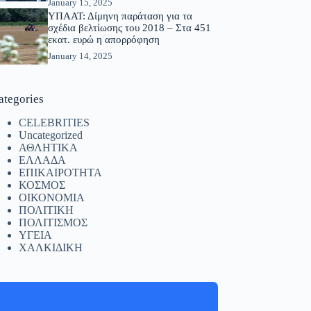
January 15, 2025
ΥΠΑΑΤ: Δίμηνη παράταση για τα
σχέδια βελτίωσης του 2018 – Στα 451
εκατ. ευρώ η απορρόφηση
January 14, 2025
ategories
CELEBRITIES
Uncategorized
ΑΘΛΗΤΙΚΑ
ΕΛΛΑΔΑ
ΕΠΙΚΑΙΡΟΤΗΤΑ
ΚΟΣΜΟΣ
ΟΙΚΟΝΟΜΙΑ
ΠΟΛΙΤΙΚΗ
ΠΟΛΙΤΙΣΜΟΣ
ΥΓΕΙΑ
ΧΑΛΚΙΔΙΚΗ