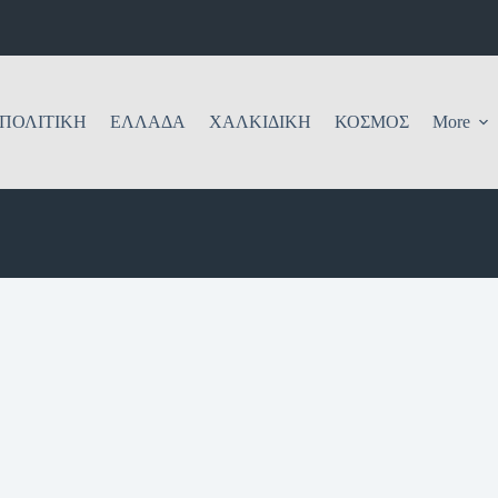
ΠΟΛΙΤΙΚΗ
ΕΛΛΑΔΑ
ΧΑΛΚΙΔΙΚΗ
ΚΟΣΜΟΣ
More