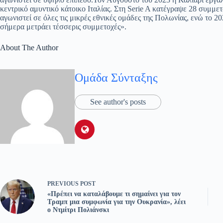
κεντρικό αμυντικό κάτοικο Ιταλίας. Στη Serie A κατέγραψε 28 συμμετο
αγωνιστεί σε όλες τις μικρές εθνικές ομάδες της Πολωνίας, ενώ το 2
σήμερα μετράει τέσσερις συμμετοχές».
About The Author
Ομάδα Σύνταξης
See author's posts
PREVIOUS
POST
«Πρέπει να καταλάβουμε τι σημαίνει για τον
Τραμπ μια συμφωνία για την Ουκρανία», λέει
ο Ντμίτρι Πολιάνσκι