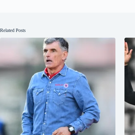
Related Posts