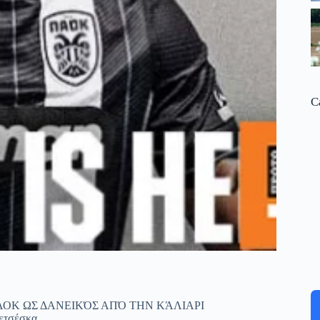
C
ΑΟΚ ΩΣ ΔΑΝΕΙΚΌΣ ΑΠΌ ΤΗΝ ΚΆΛΙΑΡΙ
ετσέσκα.