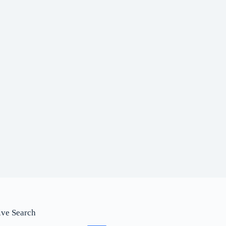
ive Search