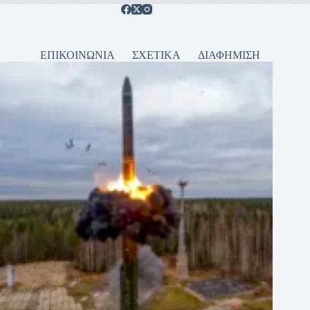
ΕΠΙΚΟΙΝΩΝΙΑ
ΣΧΕΤΙΚΑ
ΔΙΑΦΗΜΙΣΗ