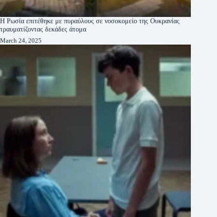
Η Ρωσία επιτέθηκε με πυραύλους σε νοσοκομείο της Ουκρανίας
τραυματίζοντας δεκάδες άτομα
March 24, 2025