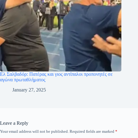
Ελ Σαλβαδόρ: Πατέρας και γιος αντίπαλοι προπονητές σε
αγώνα πρωταθλήματος
January 27, 2025
Leave a Reply
Your email address will not be published.
Required fields are marked
*