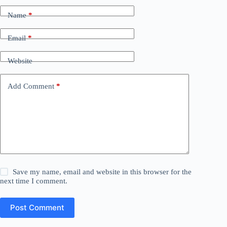
Name
*
Email
*
Website
Add Comment
*
Save my name, email and website in this browser for the
next time I comment.
Post Comment