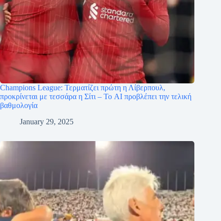
Champions League: Τερματίζει πρώτη η Λίβερπουλ,
προκρίνεται με τεσσάρα η Σίτι – Το AI προβλέπει την τελική
βαθμολογία
January 29, 2025