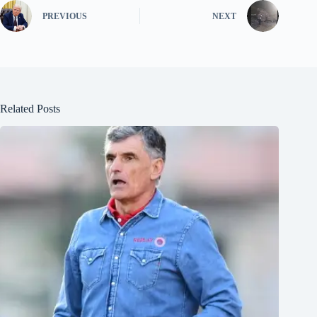
PREVIOUS
NEXT
Related Posts