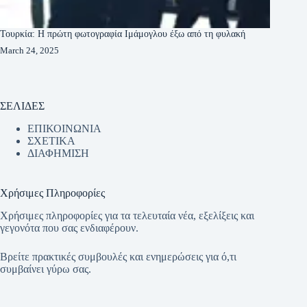
Τουρκία: Η πρώτη φωτογραφία Ιμάμογλου έξω από τη φυλακή
March 24, 2025
ΣΕΛΙΔΕΣ
ΕΠΙΚΟΙΝΩΝΙΑ
ΣΧΕΤΙΚΑ
ΔΙΑΦΗΜΙΣΗ
Χρήσιμες Πληροφορίες
Χρήσιμες πληροφορίες για τα τελευταία νέα, εξελίξεις και
γεγονότα που σας ενδιαφέρουν.
Βρείτε πρακτικές συμβουλές και ενημερώσεις για ό,τι
συμβαίνει γύρω σας.