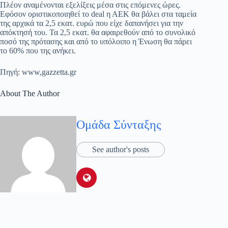
Πλέον αναμένονται εξελίξεις μέσα στις επόμενες ώρες.
Εφόσον οριστικοποιηθεί το deal η ΑΕΚ θα βάλει στα ταμεία
της αρχικά τα 2,5 εκατ. ευρώ που είχε δαπανήσει για την
απόκτησή του. Τα 2,5 εκατ. θα αφαιρεθούν από το συνολικό
ποσό της πρότασης και από το υπόλοιπο η Ένωση θα πάρει
το 60% που της ανήκει.
Πηγή: www,gazzetta.gr
About The Author
Ομάδα Σύνταξης
See author's posts