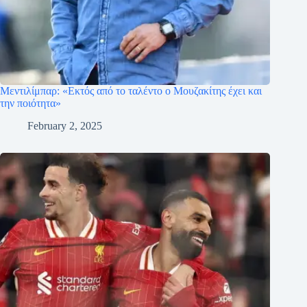
Μεντιλίμπαρ: «Εκτός από το ταλέντο ο Μουζακίτης έχει και
την ποιότητα»
February 2, 2025