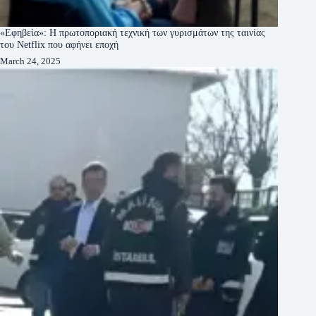
«Εφηβεία»: Η πρωτοποριακή τεχνική των γυρισμάτων της ταινίας
του Netflix που αφήνει εποχή
March 24, 2025