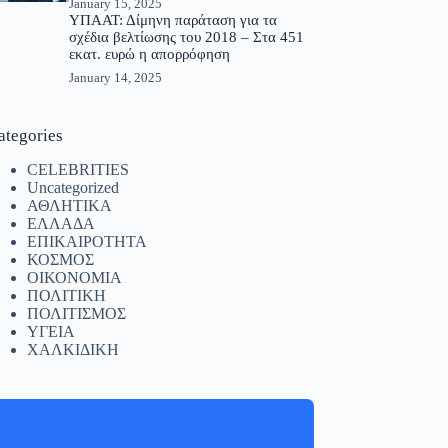
January 15, 2025
ΥΠΑΑΤ: Δίμηνη παράταση για τα
σχέδια βελτίωσης του 2018 – Στα 451
εκατ. ευρώ η απορρόφηση
January 14, 2025
ategories
CELEBRITIES
Uncategorized
ΑΘΛΗΤΙΚΑ
ΕΛΛΑΔΑ
ΕΠΙΚΑΙΡΟΤΗΤΑ
ΚΟΣΜΟΣ
ΟΙΚΟΝΟΜΙΑ
ΠΟΛΙΤΙΚΗ
ΠΟΛΙΤΙΣΜΟΣ
ΥΓΕΙΑ
ΧΑΛΚΙΔΙΚΗ