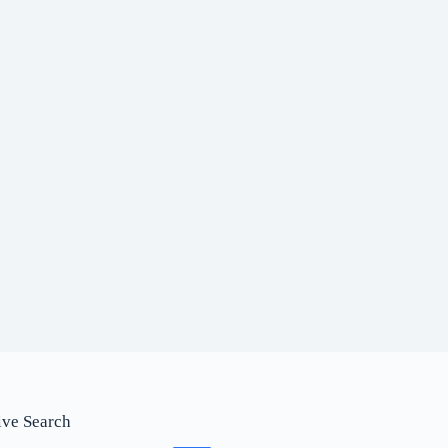
ive Search