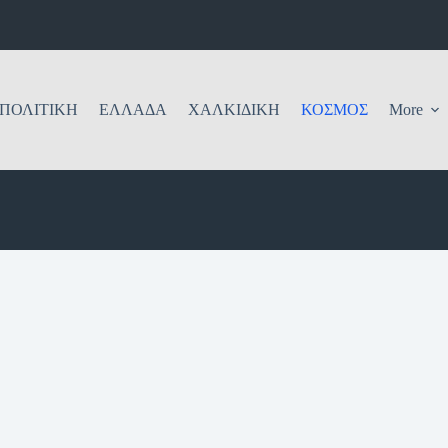
ΠΟΛΙΤΙΚΗ
ΕΛΛΑΔΑ
ΧΑΛΚΙΔΙΚΗ
ΚΟΣΜΟΣ
More