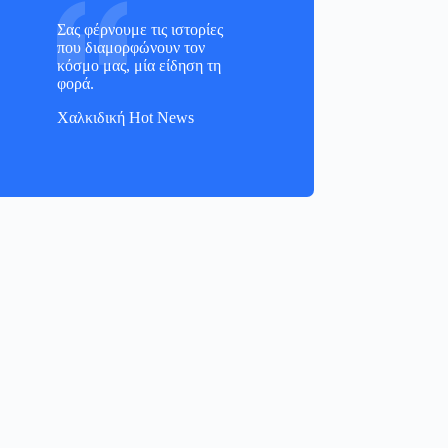
Σας φέρνουμε τις ιστορίες
που διαμορφώνουν τον
κόσμο μας, μία είδηση τη
φορά.
Χαλκιδική Hot News