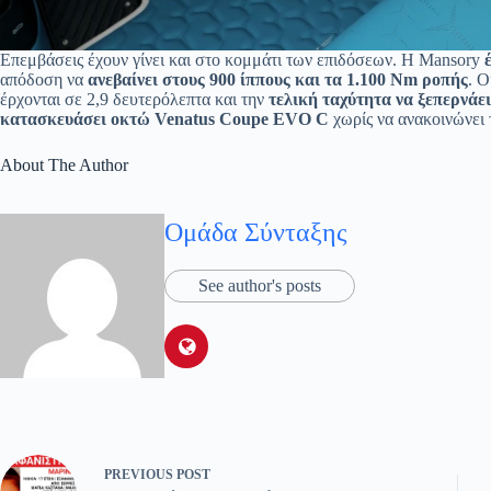
Επεμβάσεις έχουν γίνει και στο κομμάτι των επιδόσεων. Η Mansory
απόδοση να
ανεβαίνει στους 900 ίππους και τα 1.100 Nm ροπής
. Ο
έρχονται σε 2,9 δευτερόλεπτα και την
τελική ταχύτητα να ξεπερνάει
κατασκευάσει οκτώ Venatus Coupe EVO C
χωρίς να ανακοινώνει τ
About The Author
Ομάδα Σύνταξης
See author's posts
PREVIOUS
POST