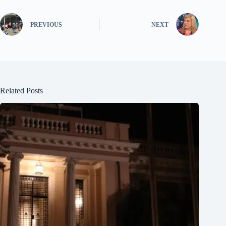
PREVIOUS
NEXT
Related Posts