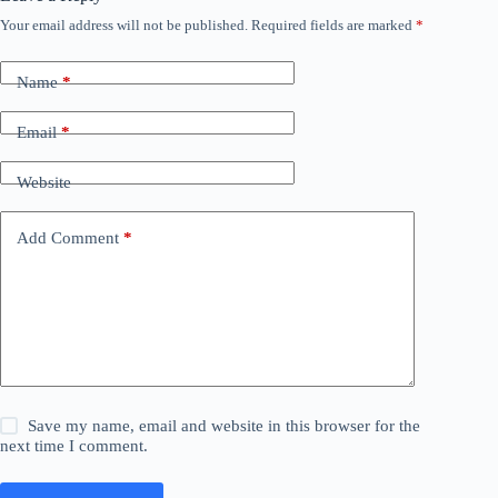
Your email address will not be published.
Required fields are marked
*
Name
*
Email
*
Website
Add Comment
*
Save my name, email and website in this browser for the
next time I comment.