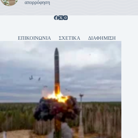
απορρόφηση
ΕΠΙΚΟΙΝΩΝΙΑ
ΣΧΕΤΙΚΑ
ΔΙΑΦΗΜΙΣΗ