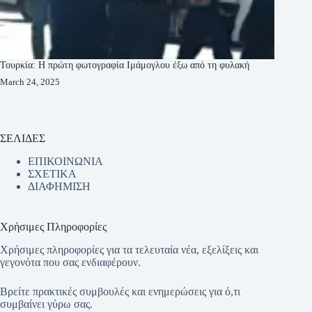
Τουρκία: Η πρώτη φωτογραφία Ιμάμογλου έξω από τη φυλακή
March 24, 2025
ΣΕΛΙΔΕΣ
ΕΠΙΚΟΙΝΩΝΙΑ
ΣΧΕΤΙΚΑ
ΔΙΑΦΗΜΙΣΗ
Χρήσιμες Πληροφορίες
Χρήσιμες πληροφορίες για τα τελευταία νέα, εξελίξεις και
γεγονότα που σας ενδιαφέρουν.
Βρείτε πρακτικές συμβουλές και ενημερώσεις για ό,τι
συμβαίνει γύρω σας.