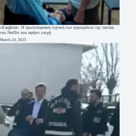
«Εφηβεία»: Η πρωτοποριακή τεχνική των γυρισμάτων της ταινίας
του Netflix που αφήνει εποχή
March 24, 2025