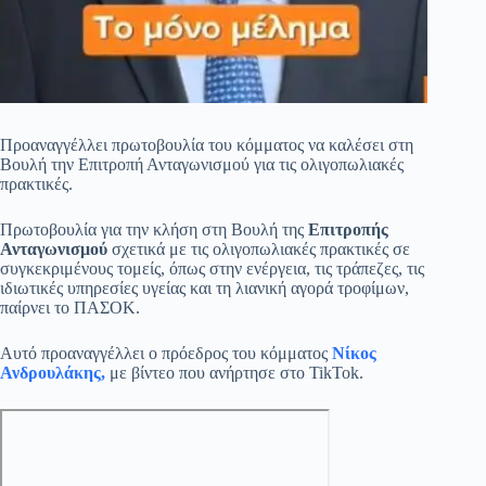
Προαναγγέλλει πρωτοβουλία του κόμματος να καλέσει στη
Βουλή την Επιτροπή Ανταγωνισμού για τις ολιγοπωλιακές
πρακτικές.
Πρωτοβουλία για την κλήση στη Βουλή της
Επιτροπής
Ανταγωνισμού
σχετικά με τις ολιγοπωλιακές πρακτικές σε
συγκεκριμένους τομείς, όπως στην ενέργεια, τις τράπεζες, τις
ιδιωτικές υπηρεσίες υγείας και τη λιανική αγορά τροφίμων,
παίρνει το ΠΑΣΟΚ.
Αυτό προαναγγέλλει ο πρόεδρος του κόμματος
Νίκος
Ανδρουλάκης,
με βίντεο που ανήρτησε στο TikTok.