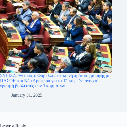
ΣΥΡΙΖΑ: Θετικός ο Φάμελλος σε κοινή πρόταση μομφής με
ΠΑΣΟΚ και Νέα Αριστερά για τα Τέμπη – Σε ανοιχτή
γραμμή βουλευτές των 3 κομμάτων
January 31, 2025
Leave a Reply