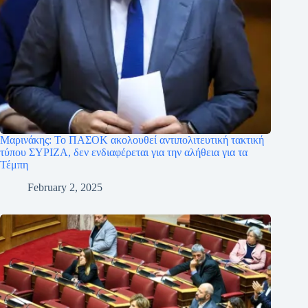
Μαρινάκης: Το ΠΑΣΟΚ ακολουθεί αντιπολιτευτική τακτική
τύπου ΣΥΡΙΖΑ, δεν ενδιαφέρεται για την αλήθεια για τα
Τέμπη
February 2, 2025